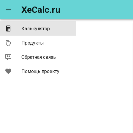
XeCalc.ru
Калькулятор
Продукты
Обратная связь
Помощь проекту