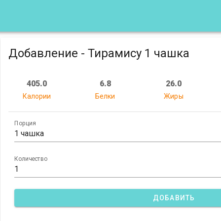
Добавление - Тирамису 1 чашка
405.0
6.8
26.0
Калории
Белки
Жиры
Порция
1 чашка
Количество
ДОБАВИТЬ