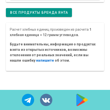
ВСЕ ПРОДУКТЫ БРЕНДА ЯНТА
Расчет хлебных единиц произведен из расчета
1
хлебная единица = 12 грамм углеводов.
Будьте внимательны, информация о продуктах
взята из открытых источников, возможны
отклонения от реальных значений, если вы
нашли ошибку
напишите
об этом.