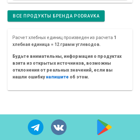
ВСЕ ПРОДУКТЫ БРЕНДА PODRAVKA
Расчет хлебных единиц произведен из расчета
1
хлебная единица = 12 грамм углеводов.
Будьте внимательны, информация о продуктах
взята из открытых источников, возможны
отклонения от реальных значений, если вы
нашли ошибку
напишите
об этом.