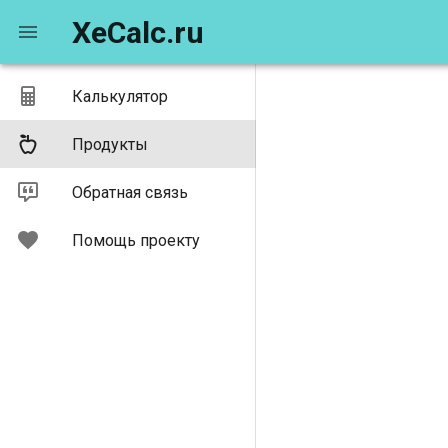
XeCalc.ru
Калькулятор
Продукты
Обратная связь
Помощь проекту