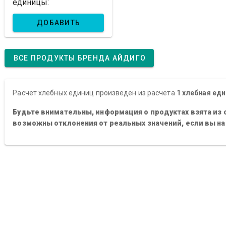
единицы:
ДОБАВИТЬ
ВСЕ ПРОДУКТЫ БРЕНДА АЙДИГО
Расчет хлебных единиц произведен из расчета
1 хлебная еди
Будьте внимательны, информация о продуктах взята из 
возможны отклонения от реальных значений, если вы н