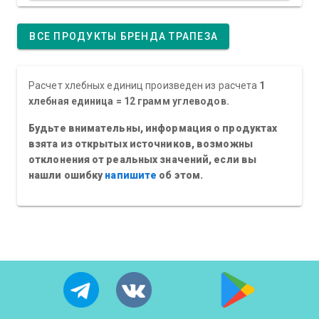
ВСЕ ПРОДУКТЫ БРЕНДА ТРАПЕЗА
Расчет хлебных единиц произведен из расчета
1
хлебная единица = 12 грамм углеводов.
Будьте внимательны, информация о продуктах
взята из открытых источников, возможны
отклонения от реальных значений, если вы
нашли ошибку
напишите
об этом.