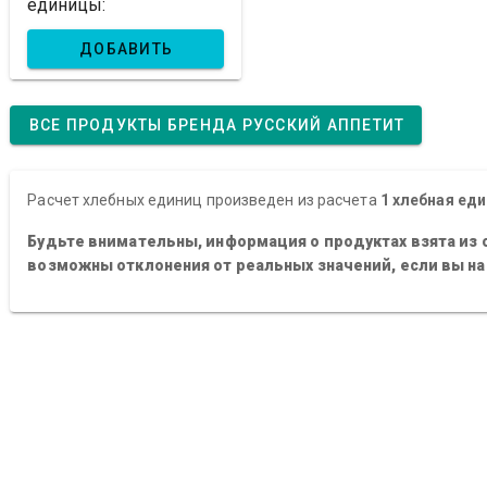
единицы:
ДОБАВИТЬ
ВСЕ ПРОДУКТЫ БРЕНДА РУССКИЙ АППЕТИТ
Расчет хлебных единиц произведен из расчета
1 хлебная еди
Будьте внимательны, информация о продуктах взята из 
возможны отклонения от реальных значений, если вы н