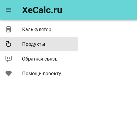
XeCalc.ru
Калькулятор
Продукты
Обратная связь
Помощь проекту