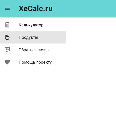
XeCalc.ru
Калькулятор
Продукты
Обратная связь
Помощь проекту