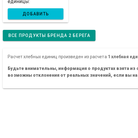
единицы:
ДОБАВИТЬ
ВСЕ ПРОДУКТЫ БРЕНДА 2 БЕРЕГА
Расчет хлебных единиц произведен из расчета
1 хлебная еди
Будьте внимательны, информация о продуктах взята из 
возможны отклонения от реальных значений, если вы н