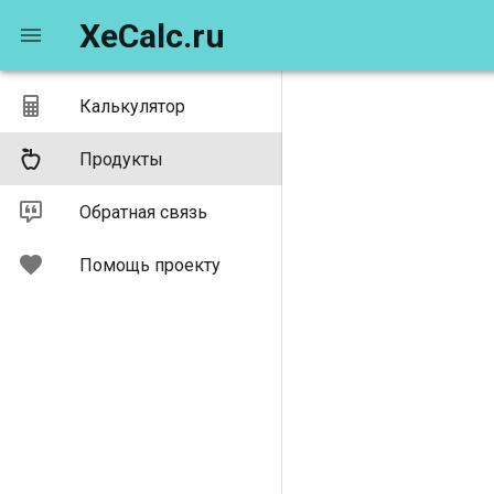
XeCalc.ru
Калькулятор
Продукты
Обратная связь
Помощь проекту