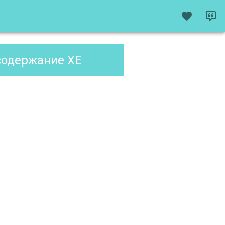
содержание XE