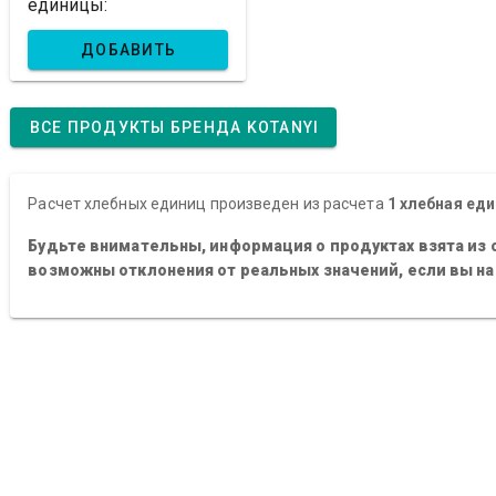
единицы:
ДОБАВИТЬ
ВСЕ ПРОДУКТЫ БРЕНДА KOTANYI
Расчет хлебных единиц произведен из расчета
1 хлебная еди
Будьте внимательны, информация о продуктах взята из 
возможны отклонения от реальных значений, если вы н