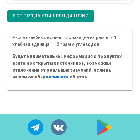
ВСЕ ПРОДУКТЫ БРЕНДА HEINZ
Расчет хлебных единиц произведен из расчета
1
хлебная единица = 12 грамм углеводов.
Будьте внимательны, информация о продуктах
взята из открытых источников, возможны
отклонения от реальных значений, если вы
нашли ошибку
напишите
об этом.