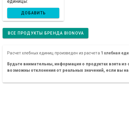
единицы:
ДОБАВИТЬ
ВСЕ ПРОДУКТЫ БРЕНДА BIONOVA
Расчет хлебных единиц произведен из расчета
1 хлебная еди
Будьте внимательны, информация о продуктах взята из 
возможны отклонения от реальных значений, если вы н