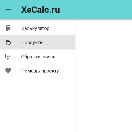
XeCalc.ru
Калькулятор
Продукты
Обратная связь
Помощь проекту