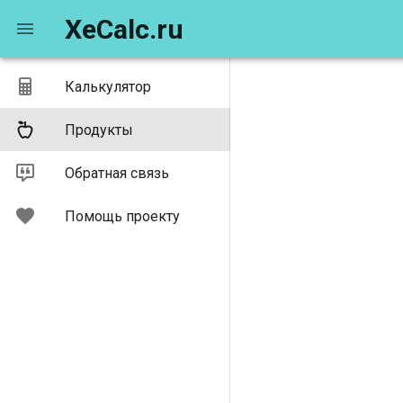
XeCalc.ru
Калькулятор
Продукты
Обратная связь
Помощь проекту