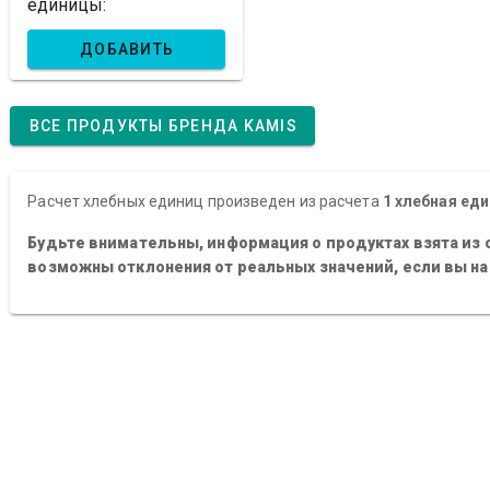
единицы:
ДОБАВИТЬ
ВСЕ ПРОДУКТЫ БРЕНДА KAMIS
Расчет хлебных единиц произведен из расчета
1 хлебная еди
Будьте внимательны, информация о продуктах взята из 
возможны отклонения от реальных значений, если вы н