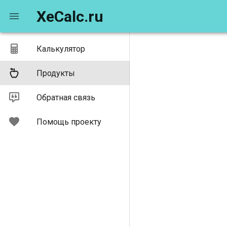
XeCalc.ru
Калькулятор
Продукты
Обратная связь
Помощь проекту