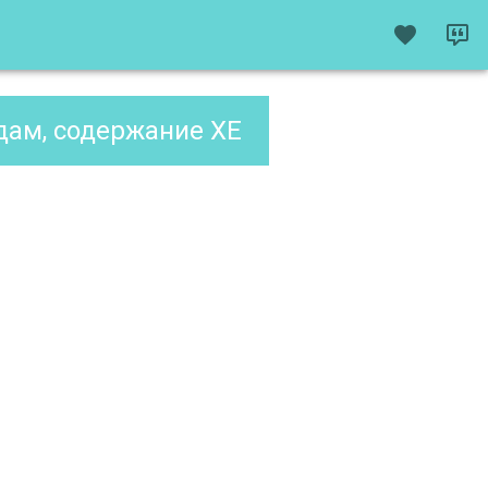
ам, содержание XE