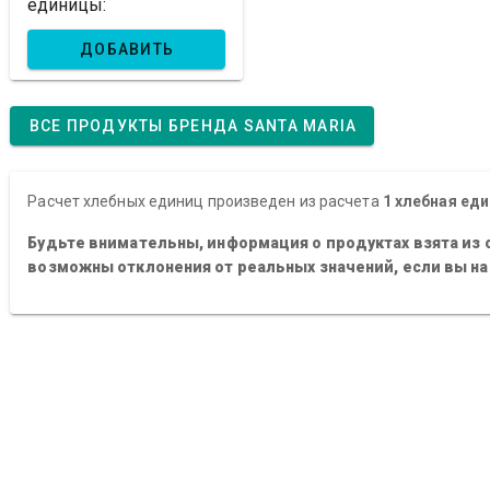
единицы:
ДОБАВИТЬ
ВСЕ ПРОДУКТЫ БРЕНДА SANTA MARIA
Расчет хлебных единиц произведен из расчета
1 хлебная еди
Будьте внимательны, информация о продуктах взята из 
возможны отклонения от реальных значений, если вы н