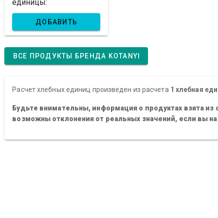
единицы:
ДОБАВИТЬ
ВСЕ ПРОДУКТЫ БРЕНДА KOTANYI
Расчет хлебных единиц произведен из расчета
1 хлебная еди
Будьте внимательны, информация о продуктах взята из 
возможны отклонения от реальных значений, если вы н