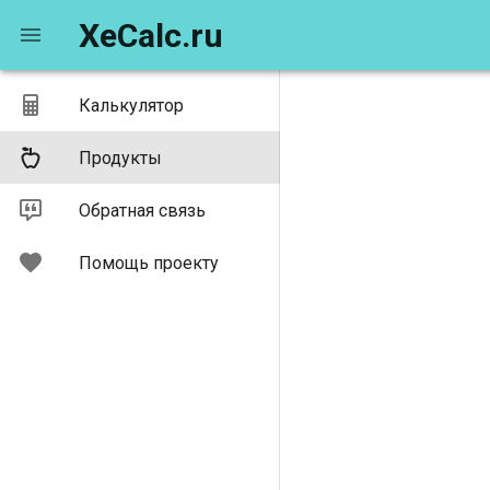
XeCalc.ru
Калькулятор
Продукты
Обратная связь
Помощь проекту