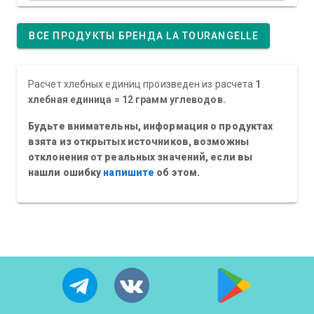
ВСЕ ПРОДУКТЫ БРЕНДА LA TOURANGELLE
Расчет хлебных единиц произведен из расчета
1
хлебная единица = 12 грамм углеводов.
Будьте внимательны, информация о продуктах
взята из открытых источников, возможны
отклонения от реальных значений, если вы
нашли ошибку
напишите
об этом.