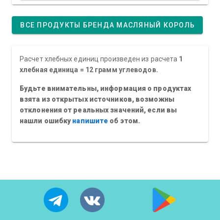
ВСЕ ПРОДУКТЫ БРЕНДА МАСЛЯНЫЙ КОРОЛЬ
Расчет хлебных единиц произведен из расчета
1
хлебная единица = 12 грамм углеводов.
Будьте внимательны, информация о продуктах
взята из открытых источников, возможны
отклонения от реальных значений, если вы
нашли ошибку
напишите
об этом.