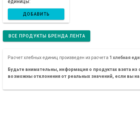
единицы:
ДОБАВИТЬ
ВСЕ ПРОДУКТЫ БРЕНДА ЛЕНТА
Расчет хлебных единиц произведен из расчета
1 хлебная еди
Будьте внимательны, информация о продуктах взята из 
возможны отклонения от реальных значений, если вы н