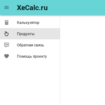
XeCalc.ru
Калькулятор
Продукты
Обратная связь
Помощь проекту