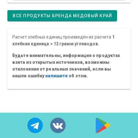
ВСЕ ПРОДУКТЫ БРЕНДА МЕДОВЫЙ КРАЙ
Расчет хлебных единиц произведен из расчета
1
хлебная единица = 12 грамм углеводов.
Будьте внимательны, информация о продуктах
взята из открытых источников, возможны
отклонения от реальных значений, если вы
нашли ошибку
напишите
об этом.