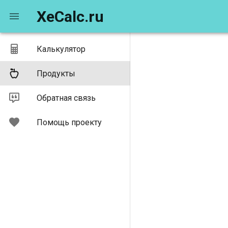
XeCalc.ru
Калькулятор
Продукты
Обратная связь
Помощь проекту