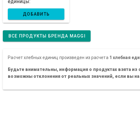
единицы:
ДОБАВИТЬ
ВСЕ ПРОДУКТЫ БРЕНДА MAGGI
Расчет хлебных единиц произведен из расчета
1 хлебная еди
Будьте внимательны, информация о продуктах взята из 
возможны отклонения от реальных значений, если вы н