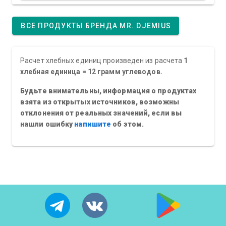
ВСЕ ПРОДУКТЫ БРЕНДА MR. DJEMIUS
Расчет хлебных единиц произведен из расчета
1
хлебная единица = 12 грамм углеводов.
Будьте внимательны, информация о продуктах
взята из открытых источников, возможны
отклонения от реальных значений, если вы
нашли ошибку
напишите
об этом.