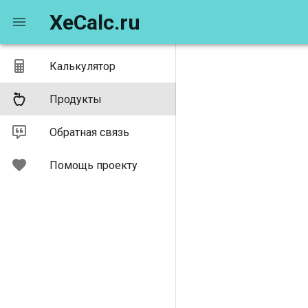
XeCalc.ru
Калькулятор
Продукты
Обратная связь
Помощь проекту