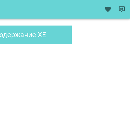
содержание XE