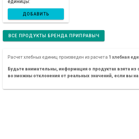
единицы:
ДОБАВИТЬ
ВСЕ ПРОДУКТЫ БРЕНДА ПРИПРАВЫЧ
Расчет хлебных единиц произведен из расчета
1 хлебная еди
Будьте внимательны, информация о продуктах взята из 
возможны отклонения от реальных значений, если вы н