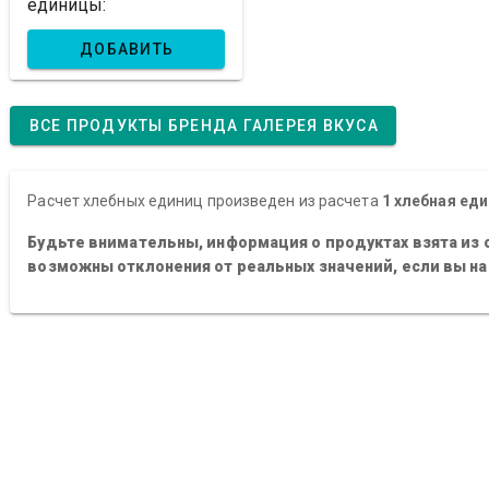
единицы:
ДОБАВИТЬ
ВСЕ ПРОДУКТЫ БРЕНДА ГАЛЕРЕЯ ВКУСА
Расчет хлебных единиц произведен из расчета
1 хлебная еди
Будьте внимательны, информация о продуктах взята из 
возможны отклонения от реальных значений, если вы н