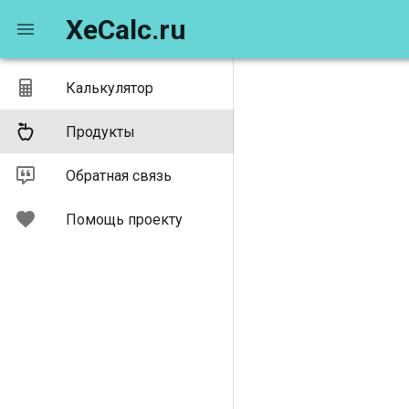
XeCalc.ru
Калькулятор
Продукты
Обратная связь
Помощь проекту