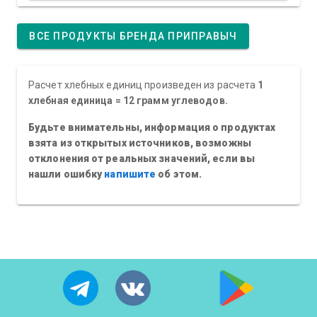
ВСЕ ПРОДУКТЫ БРЕНДА ПРИПРАВЫЧ
Расчет хлебных единиц произведен из расчета
1
хлебная единица = 12 грамм углеводов.
Будьте внимательны, информация о продуктах
взята из открытых источников, возможны
отклонения от реальных значений, если вы
нашли ошибку
напишите
об этом.