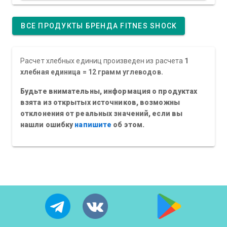
ВСЕ ПРОДУКТЫ БРЕНДА FITNES SHOCK
Расчет хлебных единиц произведен из расчета
1
хлебная единица = 12 грамм углеводов.
Будьте внимательны, информация о продуктах
взята из открытых источников, возможны
отклонения от реальных значений, если вы
нашли ошибку
напишите
об этом.