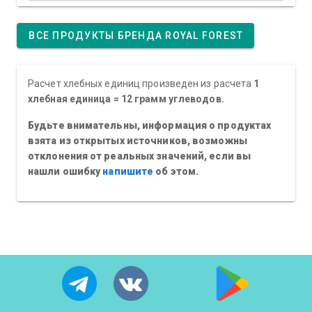
ВСЕ ПРОДУКТЫ БРЕНДА ROYAL FOREST
Расчет хлебных единиц произведен из расчета
1
хлебная единица = 12 грамм углеводов.
Будьте внимательны, информация о продуктах
взята из открытых источников, возможны
отклонения от реальных значений, если вы
нашли ошибку
напишите
об этом.