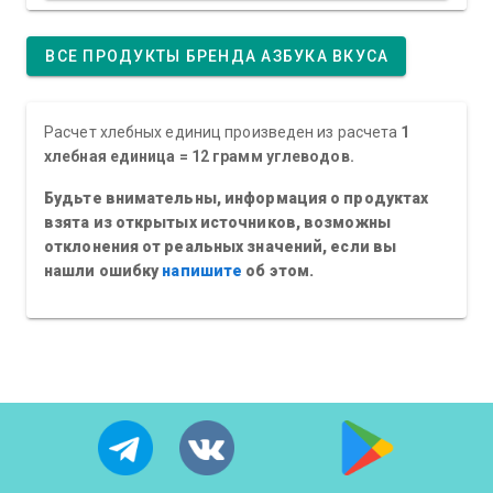
ВСЕ ПРОДУКТЫ БРЕНДА АЗБУКА ВКУСА
Расчет хлебных единиц произведен из расчета
1
хлебная единица = 12 грамм углеводов.
Будьте внимательны, информация о продуктах
взята из открытых источников, возможны
отклонения от реальных значений, если вы
нашли ошибку
напишите
об этом.