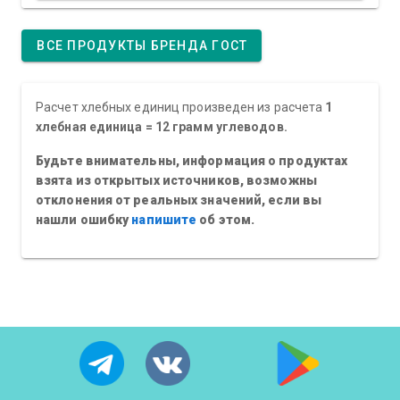
ВСЕ ПРОДУКТЫ БРЕНДА ГОСТ
Расчет хлебных единиц произведен из расчета
1
хлебная единица = 12 грамм углеводов.
Будьте внимательны, информация о продуктах
взята из открытых источников, возможны
отклонения от реальных значений, если вы
нашли ошибку
напишите
об этом.