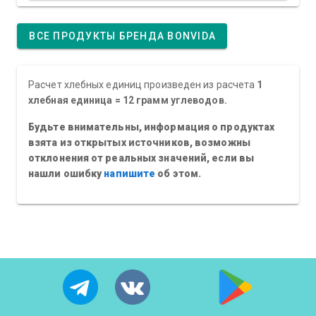
ВСЕ ПРОДУКТЫ БРЕНДА BONVIDA
Расчет хлебных единиц произведен из расчета
1
хлебная единица = 12 грамм углеводов.
Будьте внимательны, информация о продуктах
взята из открытых источников, возможны
отклонения от реальных значений, если вы
нашли ошибку
напишите
об этом.