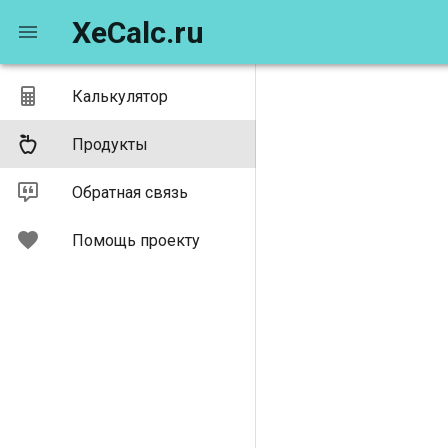
XeCalc.ru
Калькулятор
Продукты
Обратная связь
Помощь проекту