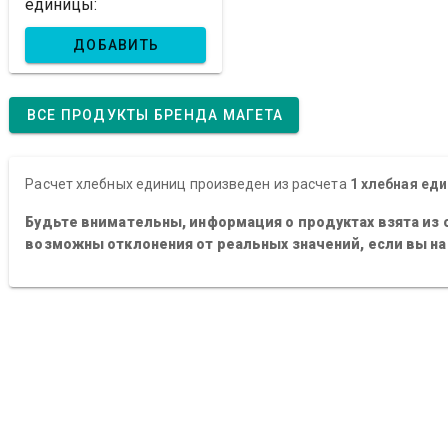
единицы:
ДОБАВИТЬ
ВСЕ ПРОДУКТЫ БРЕНДА МАГЕТА
Расчет хлебных единиц произведен из расчета
1 хлебная еди
Будьте внимательны, информация о продуктах взята из 
возможны отклонения от реальных значений, если вы н