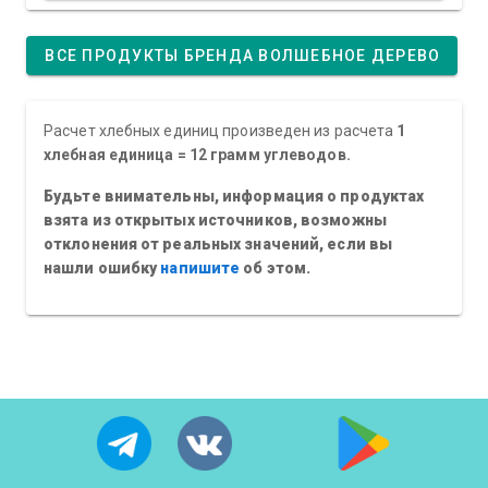
ВСЕ ПРОДУКТЫ БРЕНДА ВОЛШЕБНОЕ ДЕРЕВО
Расчет хлебных единиц произведен из расчета
1
хлебная единица = 12 грамм углеводов.
Будьте внимательны, информация о продуктах
взята из открытых источников, возможны
отклонения от реальных значений, если вы
нашли ошибку
напишите
об этом.