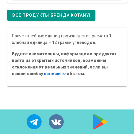
ВСЕ ПРОДУКТЫ БРЕНДА KOTANYI
Расчет хлебных единиц произведен из расчета
1
хлебная единица = 12 грамм углеводов.
Будьте внимательны, информация о продуктах
взята из открытых источников, возможны
отклонения от реальных значений, если вы
нашли ошибку
напишите
об этом.