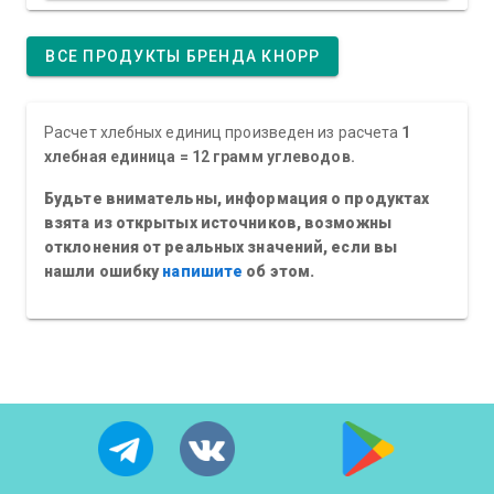
ВСЕ ПРОДУКТЫ БРЕНДА КНОРР
Расчет хлебных единиц произведен из расчета
1
хлебная единица = 12 грамм углеводов.
Будьте внимательны, информация о продуктах
взята из открытых источников, возможны
отклонения от реальных значений, если вы
нашли ошибку
напишите
об этом.