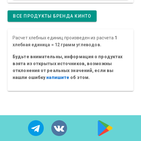
ВСЕ ПРОДУКТЫ БРЕНДА КИНТО
Расчет хлебных единиц произведен из расчета
1
хлебная единица = 12 грамм углеводов.
Будьте внимательны, информация о продуктах
взята из открытых источников, возможны
отклонения от реальных значений, если вы
нашли ошибку
напишите
об этом.