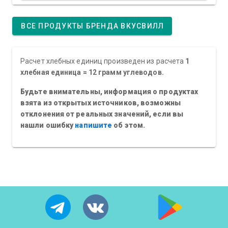
ВСЕ ПРОДУКТЫ БРЕНДА ВКУСВИЛЛ
Расчет хлебных единиц произведен из расчета
1
хлебная единица = 12 грамм углеводов.
Будьте внимательны, информация о продуктах
взята из открытых источников, возможны
отклонения от реальных значений, если вы
нашли ошибку
напишите
об этом.