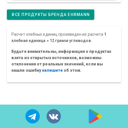
ВСЕ ПРОДУКТЫ БРЕНДА EHRMANN
Расчет хлебных единиц произведен из расчета
1
хлебная единица = 12 грамм углеводов.
Будьте внимательны, информация о продуктах
взята из открытых источников, возможны
отклонения от реальных значений, если вы
нашли ошибку
напишите
об этом.