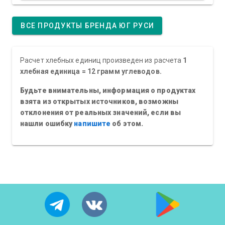
ВСЕ ПРОДУКТЫ БРЕНДА ЮГ РУСИ
Расчет хлебных единиц произведен из расчета
1
хлебная единица = 12 грамм углеводов.
Будьте внимательны, информация о продуктах
взята из открытых источников, возможны
отклонения от реальных значений, если вы
нашли ошибку
напишите
об этом.