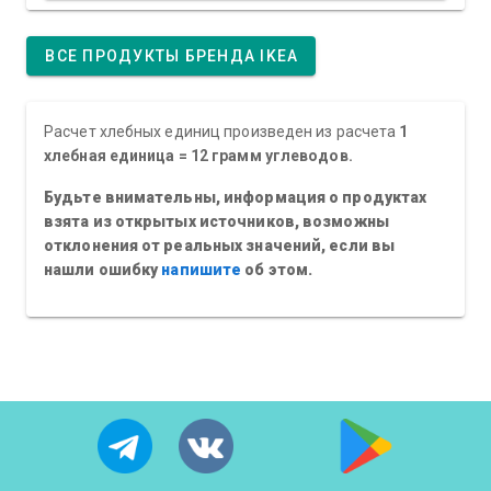
ВСЕ ПРОДУКТЫ БРЕНДА IKEA
Расчет хлебных единиц произведен из расчета
1
хлебная единица = 12 грамм углеводов.
Будьте внимательны, информация о продуктах
взята из открытых источников, возможны
отклонения от реальных значений, если вы
нашли ошибку
напишите
об этом.