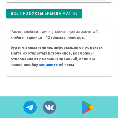
ВСЕ ПРОДУКТЫ БРЕНДА MAITRE
Расчет хлебных единиц произведен из расчета
1
хлебная единица = 12 грамм углеводов.
Будьте внимательны, информация о продуктах
взята из открытых источников, возможны
отклонения от реальных значений, если вы
нашли ошибку
напишите
об этом.