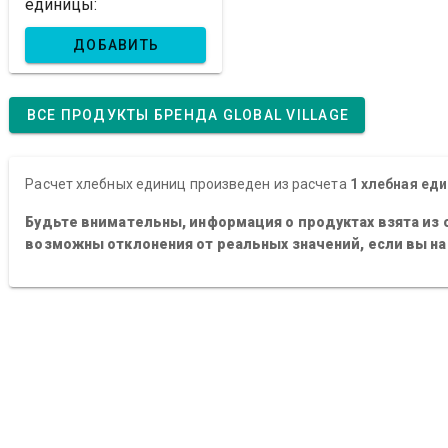
единицы:
ДОБАВИТЬ
ВСЕ ПРОДУКТЫ БРЕНДА GLOBAL VILLAGE
Расчет хлебных единиц произведен из расчета
1 хлебная еди
Будьте внимательны, информация о продуктах взята из 
возможны отклонения от реальных значений, если вы н