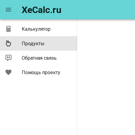
XeCalc.ru
Калькулятор
Продукты
Обратная связь
Помощь проекту