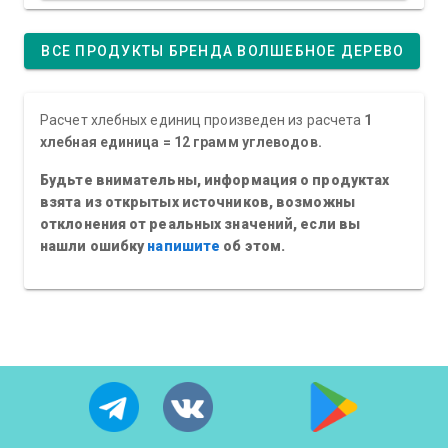
ВСЕ ПРОДУКТЫ БРЕНДА ВОЛШЕБНОЕ ДЕРЕВО
Расчет хлебных единиц произведен из расчета
1
хлебная единица = 12 грамм углеводов.
Будьте внимательны, информация о продуктах
взята из открытых источников, возможны
отклонения от реальных значений, если вы
нашли ошибку
напишите
об этом.