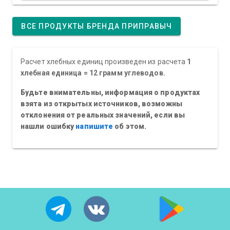
ВСЕ ПРОДУКТЫ БРЕНДА ПРИПРАВЫЧ
Расчет хлебных единиц произведен из расчета
1
хлебная единица = 12 грамм углеводов.
Будьте внимательны, информация о продуктах
взята из открытых источников, возможны
отклонения от реальных значений, если вы
нашли ошибку
напишите
об этом.