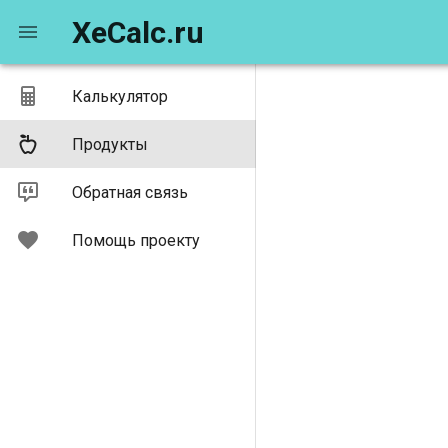
XeCalc.ru
Калькулятор
Продукты
Обратная связь
Помощь проекту