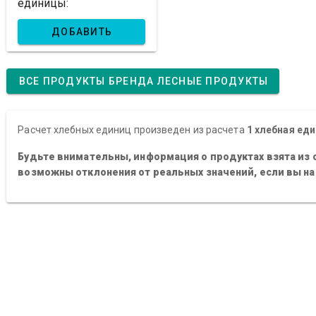
единицы:
ДОБАВИТЬ
ВСЕ ПРОДУКТЫ БРЕНДА ЛЕСНЫЕ ПРОДУКТЫ
Расчет хлебных единиц произведен из расчета
1 хлебная еди
Будьте внимательны, информация о продуктах взята из 
возможны отклонения от реальных значений, если вы н