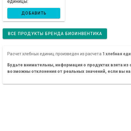
единицы:
ДОБАВИТЬ
ВСЕ ПРОДУКТЫ БРЕНДА БИОИНВЕНТИКА
Расчет хлебных единиц произведен из расчета
1 хлебная еди
Будьте внимательны, информация о продуктах взята из 
возможны отклонения от реальных значений, если вы н