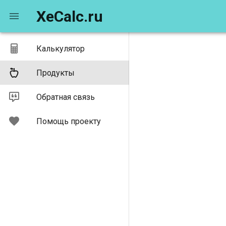
XeCalc.ru
Калькулятор
Продукты
Обратная связь
Помощь проекту