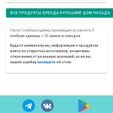
ВСЕ ПРОДУКТЫ БРЕНДА КУПЕЦКИЙ ДОМ ПОСАДЪ
Расчет хлебных единиц произведен из расчета
1
хлебная единица = 12 грамм углеводов.
Будьте внимательны, информация о продуктах
взята из открытых источников, возможны
отклонения от реальных значений, если вы
нашли ошибку
напишите
об этом.