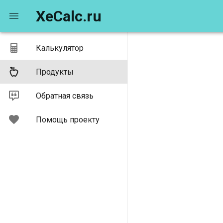
XeCalc.ru
Калькулятор
Продукты
Обратная связь
Помощь проекту