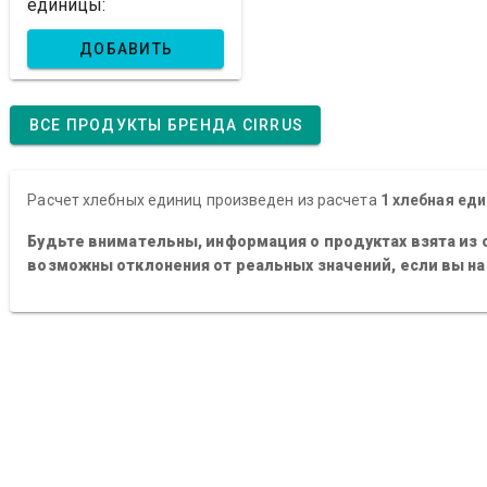
единицы:
ДОБАВИТЬ
ВСЕ ПРОДУКТЫ БРЕНДА CIRRUS
Расчет хлебных единиц произведен из расчета
1 хлебная еди
Будьте внимательны, информация о продуктах взята из 
возможны отклонения от реальных значений, если вы н