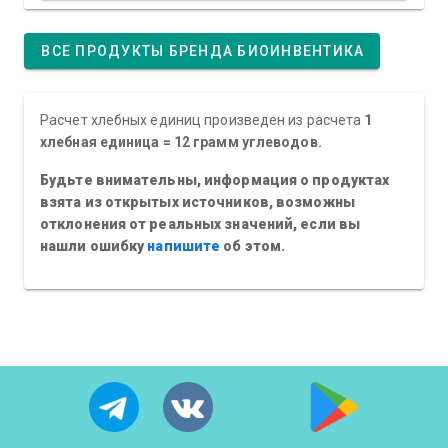
ВСЕ ПРОДУКТЫ БРЕНДА БИОИНВЕНТИКА
Расчет хлебных единиц произведен из расчета
1
хлебная единица = 12 грамм углеводов.
Будьте внимательны, информация о продуктах
взята из открытых источников, возможны
отклонения от реальных значений, если вы
нашли ошибку
напишите
об этом.