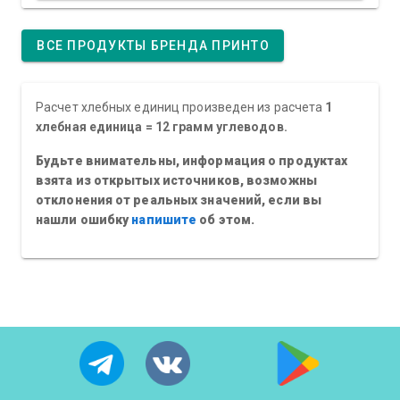
ВСЕ ПРОДУКТЫ БРЕНДА ПРИНТО
Расчет хлебных единиц произведен из расчета
1
хлебная единица = 12 грамм углеводов.
Будьте внимательны, информация о продуктах
взята из открытых источников, возможны
отклонения от реальных значений, если вы
нашли ошибку
напишите
об этом.