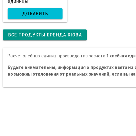
единицы:
ДОБАВИТЬ
ВСЕ ПРОДУКТЫ БРЕНДА RIOBA
Расчет хлебных единиц произведен из расчета
1 хлебная еди
Будьте внимательны, информация о продуктах взята из 
возможны отклонения от реальных значений, если вы н