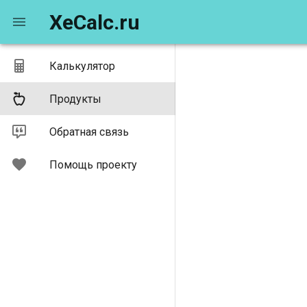
XeCalc.ru
Калькулятор
Продукты
Обратная связь
Помощь проекту