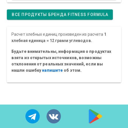
ВСЕ ПРОДУКТЫ БРЕНДА FITNESS FORMULA
Расчет хлебных единиц произведен из расчета
1
хлебная единица = 12 грамм углеводов.
Будьте внимательны, информация о продуктах
взята из открытых источников, возможны
отклонения от реальных значений, если вы
нашли ошибку
напишите
об этом.