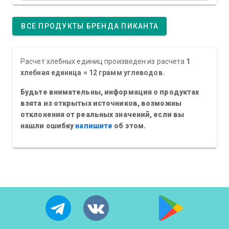
ВСЕ ПРОДУКТЫ БРЕНДА ПИКАНТА
Расчет хлебных единиц произведен из расчета
1
хлебная единица = 12 грамм углеводов.
Будьте внимательны, информация о продуктах
взята из открытых источников, возможны
отклонения от реальных значений, если вы
нашли ошибку
напишите
об этом.