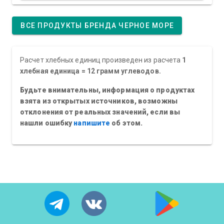
ВСЕ ПРОДУКТЫ БРЕНДА ЧЕРНОЕ МОРЕ
Расчет хлебных единиц произведен из расчета
1
хлебная единица = 12 грамм углеводов.
Будьте внимательны, информация о продуктах
взята из открытых источников, возможны
отклонения от реальных значений, если вы
нашли ошибку
напишите
об этом.